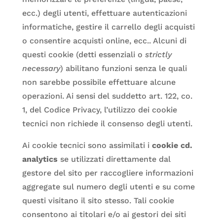
ecc.) degli utenti, effettuare autenticazioni
informatiche, gestire il carrello degli acquisti
o consentire acquisti online, ecc.. Alcuni di
questi cookie (detti essenziali o
strictly
necessary
) abilitano funzioni senza le quali
non sarebbe possibile effettuare alcune
operazioni. Ai sensi del suddetto art. 122, co.
1, del Codice Privacy, l’utilizzo dei cookie
tecnici non richiede il consenso degli utenti.
Ai cookie tecnici sono assimilati i
cookie cd.
analytics
se utilizzati direttamente dal
gestore del sito per raccogliere informazioni
aggregate sul numero degli utenti e su come
questi visitano il sito stesso. Tali cookie
consentono ai titolari e/o ai gestori dei siti