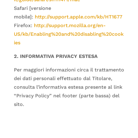
Safari [versione
mobile]:
http://support.apple.com/kb/HT1677
Firefox:
http://support.mozilla.org/en-
US/kb/Enabling%20and%20disabling%20cook
ies
2. INFORMATIVA PRIVACY ESTESA
Per maggiori informazioni circa il trattamento
dei dati personali effettuato dal Titolare,
consulta l’informativa estesa presente al link
“Privacy Policy” nel footer (parte bassa) del
sito.