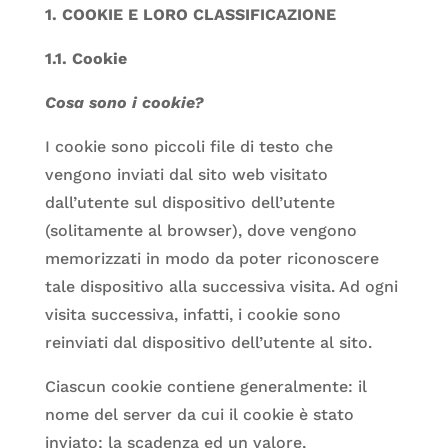
1. COOKIE E LORO CLASSIFICAZIONE
1.1. Cookie
Cosa sono i cookie?
I cookie sono piccoli file di testo che
vengono inviati dal sito web visitato
dall’utente sul dispositivo dell’utente
(solitamente al browser), dove vengono
memorizzati in modo da poter riconoscere
tale dispositivo alla successiva visita. Ad ogni
visita successiva, infatti, i cookie sono
reinviati dal dispositivo dell’utente al sito.
Ciascun cookie contiene generalmente: il
nome del server da cui il cookie è stato
inviato; la scadenza ed un valore,