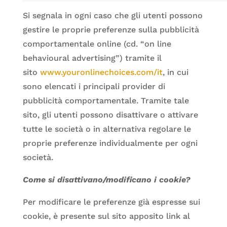
Si segnala in ogni caso che gli utenti possono
gestire le proprie preferenze sulla pubblicità
comportamentale online (cd. “on line
behavioural advertising”) tramite il
sito
www.youronlinechoices.com/it
, in cui
sono elencati i principali provider di
pubblicità comportamentale. Tramite tale
sito, gli utenti possono disattivare o attivare
tutte le società o in alternativa regolare le
proprie preferenze individualmente per ogni
società.
Come si disattivano/modificano i cookie?
Per modificare le preferenze già espresse sui
cookie, è presente sul sito apposito link al