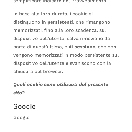
semplificate indicate nel Provvedimento.
In base alla loro durata, i cookie si
distinguono in
persistenti
, che rimangono
memorizzati, fino alla loro scadenza, sul
dispositivo dell’utente, salva rimozione da
parte di quest’ultimo, e
di sessione
, che non
vengono memorizzati in modo persistente sul
dispositivo dell’utente e svaniscono con la
chiusura del browser.
Quali cookie sono utilizzati dal presente
sito?
Google
Google