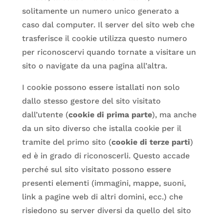
solitamente un numero unico generato a
caso dal computer. Il server del sito web che
trasferisce il cookie utilizza questo numero
per riconoscervi quando tornate a visitare un
sito o navigate da una pagina all’altra.
I cookie possono essere istallati non solo
dallo stesso gestore del sito visitato
dall’utente (
cookie di prima parte
), ma anche
da un sito diverso che istalla cookie per il
tramite del primo sito (
cookie di terze parti
)
ed è in grado di riconoscerli. Questo accade
perché sul sito visitato possono essere
presenti elementi (immagini, mappe, suoni,
link a pagine web di altri domini, ecc.) che
risiedono su server diversi da quello del sito