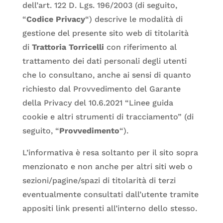
dell’art. 122 D. Lgs. 196/2003 (di seguito,
“
Codice Privacy
“) descrive le modalità di
gestione del presente sito web di titolarità
di
Trattoria Torricelli
con riferimento al
trattamento dei dati personali degli utenti
che lo consultano, anche ai sensi di quanto
richiesto dal Provvedimento del Garante
della Privacy del 10.6.2021 “Linee guida
cookie e altri strumenti di tracciamento” (di
seguito, “
Provvedimento
“).
L’informativa è resa soltanto per il sito sopra
menzionato e non anche per altri siti web o
sezioni/pagine/spazi di titolarità di terzi
eventualmente consultati dall’utente tramite
appositi link presenti all’interno dello stesso.