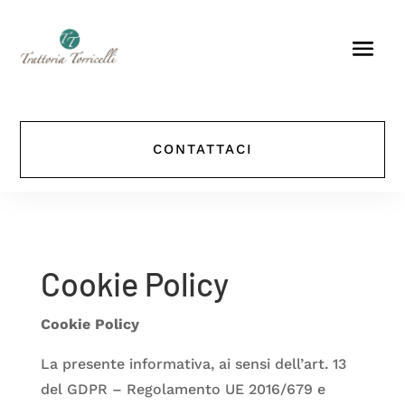
CONTATTACI
Cookie Policy
Cookie Policy
La presente informativa, ai sensi dell’art. 13
del GDPR – Regolamento UE 2016/679 e