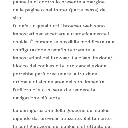
pannello di controllo presente a margine
delle pagine o nel footer (parte bassa) del
sito.
Di default quasi tutti i browser web sono
impostati per accettare automaticamente i
cookie. È comunque possibile modificare tale
configurazione predefinita tramite le
impostazioni del browser. La disabilitazione/il
blocco dei cookies o la loro cancellazione
potrebbe però precludere la fruizione
ottimale di alcune aree del sito, impedire
l’utilizzo di alcuni servizi e rendere la
navigazione più lenta.
La configurazione della gestione dei cookie
dipende dal browser utilizzato. Solitamente,
la configurazione dei cookie è effettuata dal