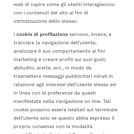
web di capire come gli utenti interagiscono
con i contenuti del sito ai fini di
ottimizzazione dello stesso.
I
cookie di profilazione
servono, invece, a
tracciare la navigazione dell’utente,
analizzare il suo comportamento ai fini
marketing e creare profili sui suoi gusti,
abitudini, scelte, ecc., in modo da
trasmettere messaggi pubblicitari mirati in
relazione agli interessi dell’utente stesso ed
in linea con le preferenze da questi
manifestate nella navigazione on line. Tali
cookie possono essere istallati sul terminale
dell’utente solo se questo abbia espresso il
proprio consenso con le modalità